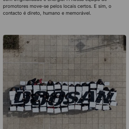
promotores move-se pelos locais certos. E sim, o
contacto é direto, humano e memorável.