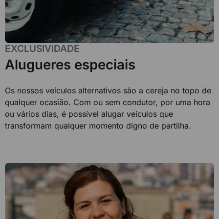
EXCLUSIVIDADE
Alugueres especiais
Os nossos veículos alternativos são a cereja no topo de
qualquer ocasião. Com ou sem condutor, por uma hora
ou vários dias, é possível alugar veículos que
transformam qualquer momento digno de partilha.