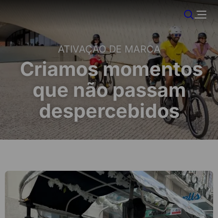
ATIVAÇÃO DE MARCA
Criamos momentos
que não passam
despercebidos