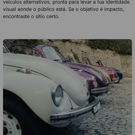
veículos alternativos, pronta para levar a tua identidade
visual aonde o público está. Se o objetivo é impacto,
encontraste o sítio certo.