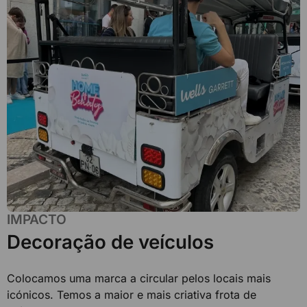
IMPACTO
Decoração de veículos
Colocamos uma marca a circular pelos locais mais
icónicos. Temos a maior e mais criativa frota de