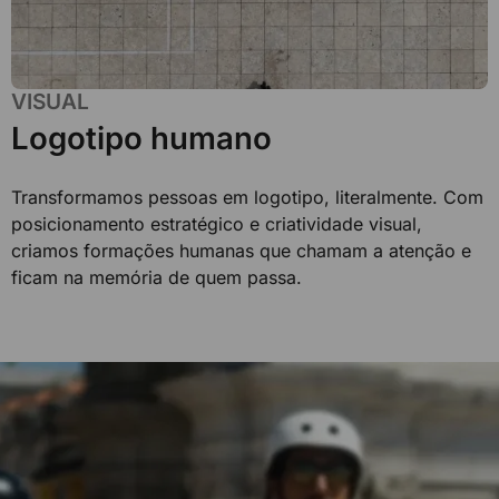
VISUAL
Logotipo humano
Transformamos pessoas em logotipo, literalmente. Com
posicionamento estratégico e criatividade visual,
criamos formações humanas que chamam a atenção e
ficam na memória de quem passa.